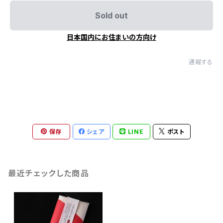
Sold out
日本国内にお住まいの方向け
通報する
保存
シェア
LINE
ポスト
最近チェックした商品