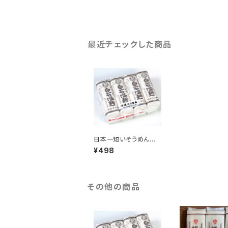
最近チェックした商品
日本一短いそうめん
「白石温麺」
¥498
その他の商品