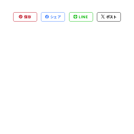
保存
シェア
LINE
ポスト